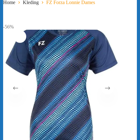
Home
Kleding
FZ Forza Lonnie Dames
-56%