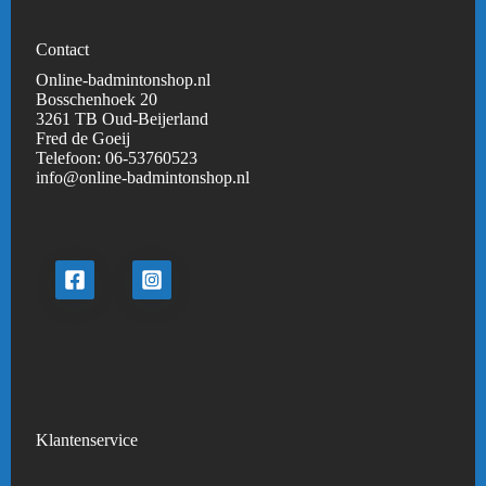
Contact
Online-badmintonshop.nl
Bosschenhoek 20
3261 TB Oud-Beijerland
Fred de Goeij
Telefoon:
06-53760523
info@online-badmintonshop.
nl
Klantenservice