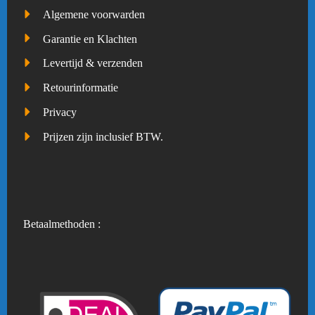
Algemene voorwarden
Garantie en Klachten
Levertijd & verzenden
Retourinformatie
Privacy
Prijzen zijn inclusief BTW.
Betaalmethoden :