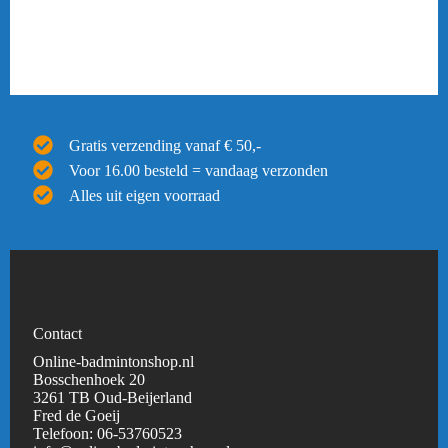
Gratis verzending vanaf € 50,-
Voor 16.00 besteld = vandaag verzonden
Alles uit eigen voorraad
Contact
Online-badmintonshop.nl
Bosschenhoek 20
3261 TB Oud-Beijerland
Fred de Goeij
Telefoon:
06-53760523