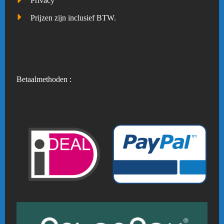
Privacy
Prijzen zijn inclusief BTW.
Betaalmethoden :