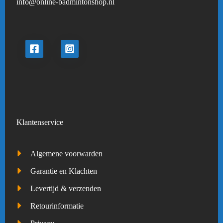
info@online-badmintonshop.
nl
Klantenservice
Algemene voorwarden
Garantie en Klachten
Levertijd & verzenden
Retourinformatie