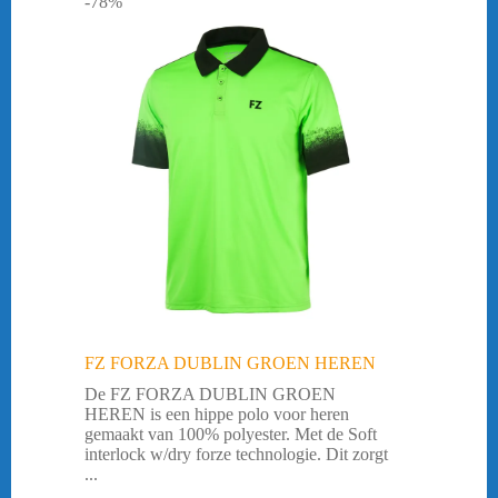
-78%
FZ FORZA DUBLIN GROEN HEREN
De FZ FORZA DUBLIN GROEN
HEREN is een hippe polo voor heren
gemaakt van 100% polyester. Met de Soft
interlock w/dry forze technologie. Dit zorgt
...