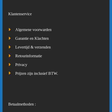
Klantenservice
Algemene voorwarden
Garantie en Klachten
Levertijd & verzenden
Retourinformatie
Privacy
Prijzen zijn inclusief BTW.
Betaalmethoden :