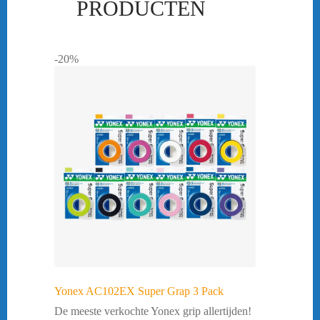
PRODUCTEN
-20%
Yonex AC102EX Super Grap 3 Pack
De meeste verkochte Yonex grip allertijden!