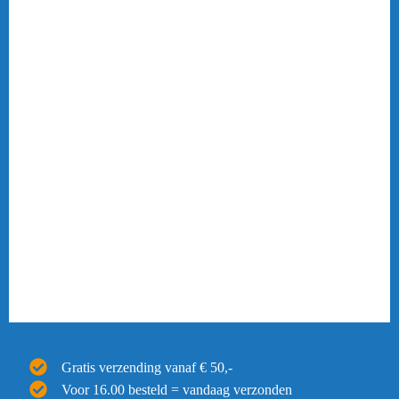
Gratis verzending vanaf € 50,-
Voor 16.00 besteld = vandaag verzonden