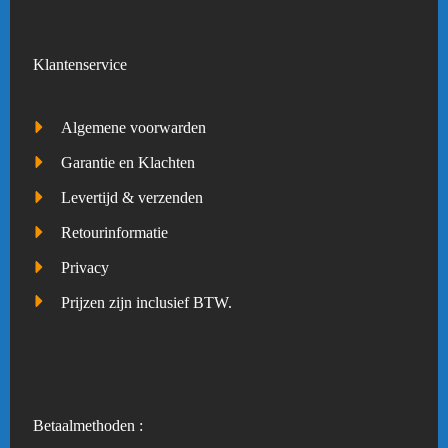
Klantenservice
Algemene voorwarden
Garantie en Klachten
Levertijd & verzenden
Retourinformatie
Privacy
Prijzen zijn inclusief BTW.
Betaalmethoden :