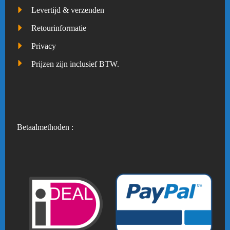
Levertijd & verzenden
Retourinformatie
Privacy
Prijzen zijn inclusief BTW.
Betaalmethoden :