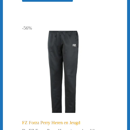
-56%
FZ Forza Perry Heren en Jeugd