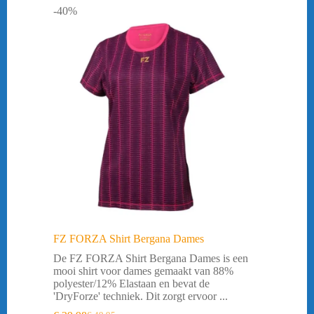
-40%
FZ FORZA Shirt Bergana Dames
De FZ FORZA Shirt Bergana Dames is een
mooi shirt voor dames gemaakt van 88%
polyester/12% Elastaan en bevat de
'DryForze' techniek. Dit zorgt ervoor ...