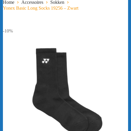
Home
Accessoires
Sokken
Yonex Basic Long Socks 19256 – Zwart
-10%