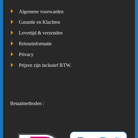
Algemene voorwarden
Garantie en Klachten
Levertijd & verzenden
Retourinformatie
Privacy
Prijzen zijn inclusief BTW.
Betaalmethoden :