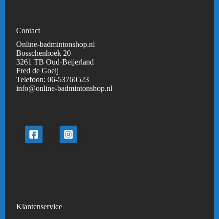
Contact
Online-badmintonshop.nl
Bosschenhoek 20
3261 TB Oud-Beijerland
Fred de Goeij
Telefoon:
06-53760523
info@online-badmintonshop.
nl
Klantenservice