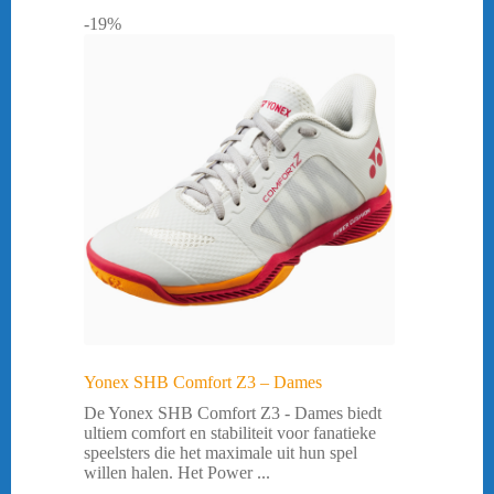
-19%
Yonex SHB Comfort Z3 – Dames
De Yonex SHB Comfort Z3 - Dames biedt
ultiem comfort en stabiliteit voor fanatieke
speelsters die het maximale uit hun spel
willen halen. Het Power ...