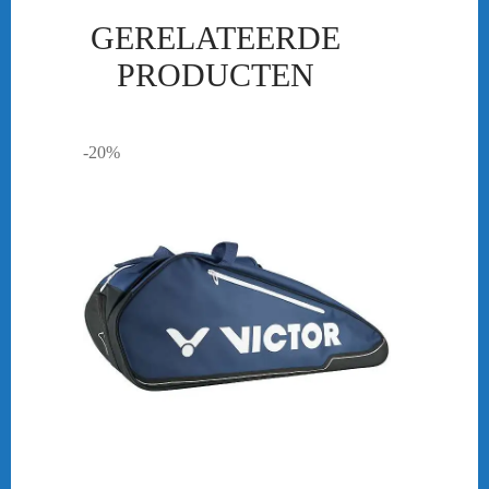
GERELATEERDE
PRODUCTEN
-20%