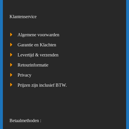
Klantenservice
Algemene voorwarden
Garantie en Klachten
Levertijd & verzenden
Retourinformatie
Privacy
Prijzen zijn inclusief BTW.
Betaalmethoden :