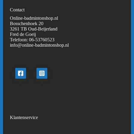
Contact
Online-badmintonshop.nl
Bosschenhoek 20
3261 TB Oud-Beijerland
Fred de Goeij
Telefoon:
06-53760523
info@online-badmintonshop.
nl
Klantenservice