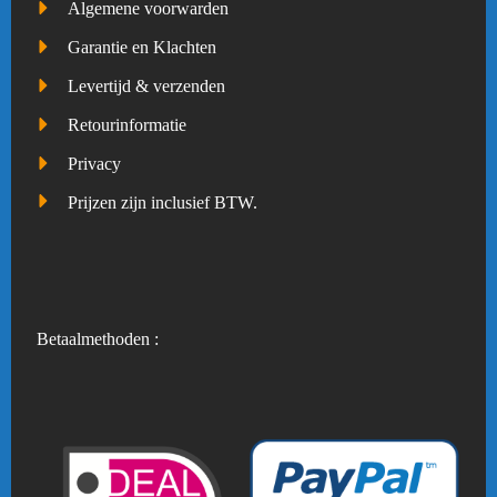
Algemene voorwarden
Garantie en Klachten
Levertijd & verzenden
Retourinformatie
Privacy
Prijzen zijn inclusief BTW.
Betaalmethoden :