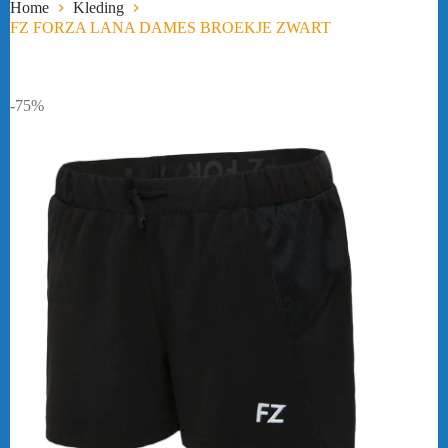
Home
Kleding
FZ FORZA LANA DAMES BROEKJE ZWART
-75%