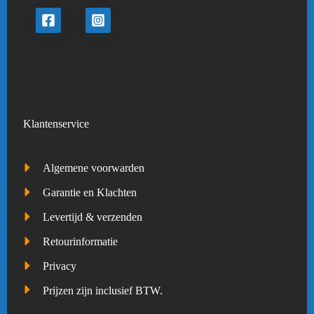
Klantenservice
Algemene voorwarden
Garantie en Klachten
Levertijd & verzenden
Retourinformatie
Privacy
Prijzen zijn inclusief BTW.