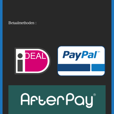
Betaalmethoden :