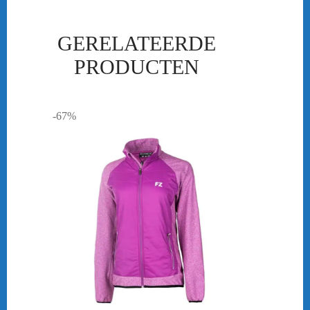
GERELATEERDE
PRODUCTEN
-67%