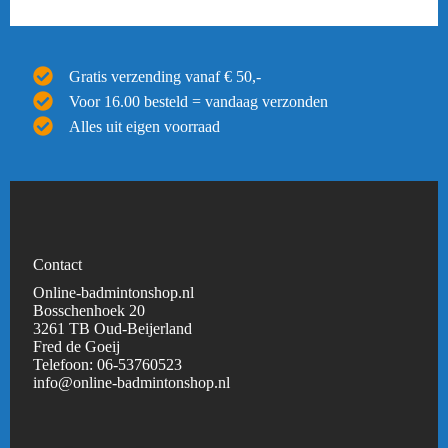
Gratis verzending vanaf € 50,-
Voor 16.00 besteld = vandaag verzonden
Alles uit eigen voorraad
Contact
Online-badmintonshop.nl
Bosschenhoek 20
3261 TB Oud-Beijerland
Fred de Goeij
Telefoon:
06-53760523
info@online-badmintonshop.
nl