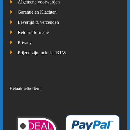
Algemene voorwarden
Garantie en Klachten
Levertijd & verzenden
Retourinformatie
Privacy
Prijzen zijn inclusief BTW.
Betaalmethoden :