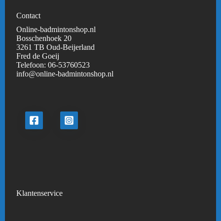
Contact
Online-badmintonshop.nl
Bosschenhoek 20
3261 TB Oud-Beijerland
Fred de Goeij
Telefoon:
06-53760523
info@online-badmintonshop.
nl
Klantenservice