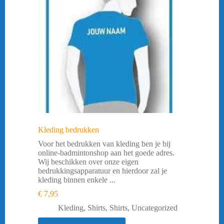
Kleding bedrukken
Voor het bedrukken van kleding ben je bij
online-badmintonshop aan het goede adres.
Wij beschikken over onze eigen
bedrukkingsapparatuur en hierdoor zal je
kleding binnen enkele ...
€
7,95
Kleding
,
Shirts
,
Shirts
,
Uncategorized