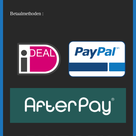
Betaalmethoden :