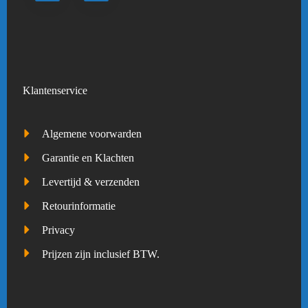
Klantenservice
Algemene voorwarden
Garantie en Klachten
Levertijd & verzenden
Retourinformatie
Privacy
Prijzen zijn inclusief BTW.