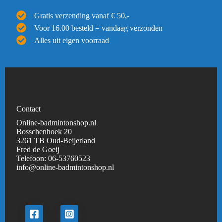
Gratis verzending vanaf € 50,-
Voor 16.00 besteld = vandaag verzonden
Alles uit eigen voorraad
Contact
Online-badmintonshop.nl
Bosschenhoek 20
3261 TB Oud-Beijerland
Fred de Goeij
Telefoon:
06-53760523
info@online-badmintonshop.
nl