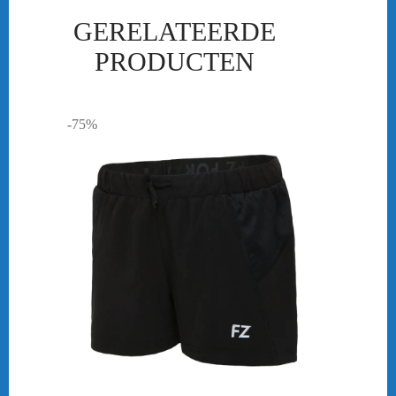
GERELATEERDE
PRODUCTEN
-75%