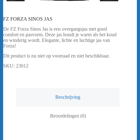
FZ FORZA SINOS JAS
De FZ Forza Sinos Jas is een overgangsjas met goed
comfort en pasvorm. Deze jas houdt je warm als het koud
en winderig wordt. Elegante, lichte en luchtige jas van
Forza!
Dit product is nu niet op voorraad en niet beschikbaar.
SKU:
23012
Beschrijving
Beoordelingen (0)