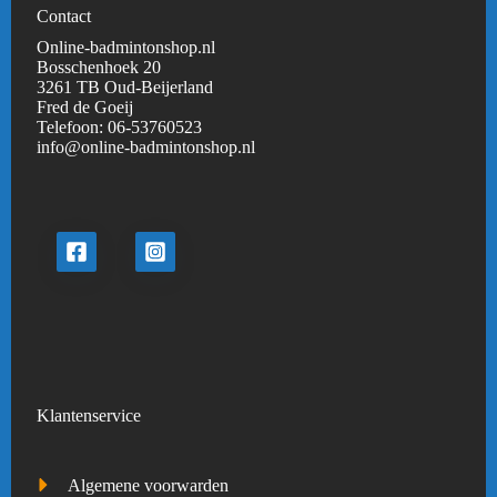
Contact
Online-badmintonshop.nl
Bosschenhoek 20
3261 TB Oud-Beijerland
Fred de Goeij
Telefoon:
06-53760523
info@online-badmintonshop.
nl
Klantenservice
Algemene voorwarden