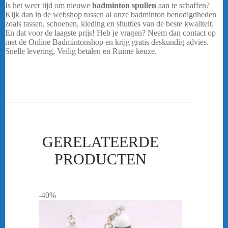
Is het weer tijd om nieuwe
badminton spullen
aan te schaffen?
Kijk dan in de webshop tussen al onze badminton benodigdheden
zoals tassen, schoenen, kleding en shuttles van de beste kwaliteit.
En dat voor de laagste prijs! Heb je vragen? Neem dan contact op
met de Online Badmintonshop en krijg gratis deskundig advies.
Snelle levering, Veilig betalen en Ruime keuze.
FZ Forza Tas play
line 6pcs
GERELATEERDE
PRODUCTEN
-40%