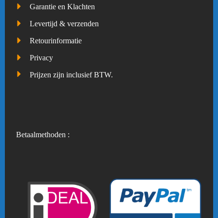
Garantie en Klachten
Levertijd & verzenden
Retourinformatie
Privacy
Prijzen zijn inclusief BTW.
Betaalmethoden :