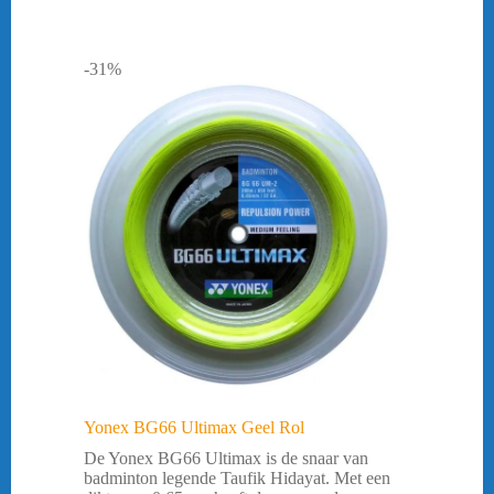
-31%
Yonex BG66 Ultimax Geel Rol
De Yonex BG66 Ultimax is de snaar van
badminton legende Taufik Hidayat. Met een