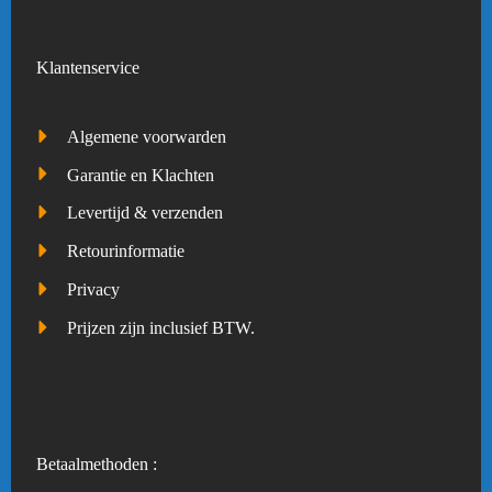
Klantenservice
Algemene voorwarden
Garantie en Klachten
Levertijd & verzenden
Retourinformatie
Privacy
Prijzen zijn inclusief BTW.
Betaalmethoden :