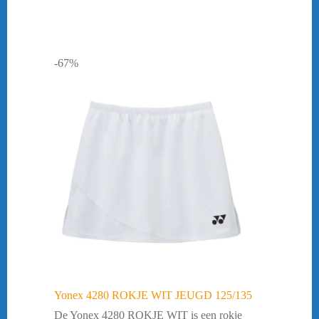
-67%
Yonex 4280 ROKJE WIT JEUGD 125/135
De Yonex 4280 ROKJE WIT is een rokje