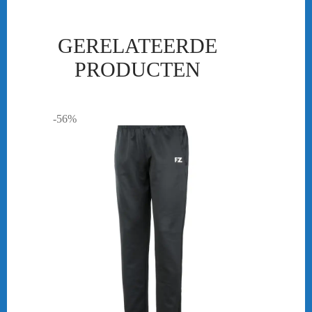
GERELATEERDE
PRODUCTEN
-56%