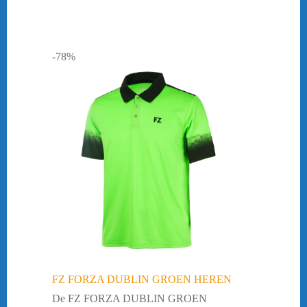
-78%
FZ FORZA DUBLIN GROEN HEREN
De FZ FORZA DUBLIN GROEN