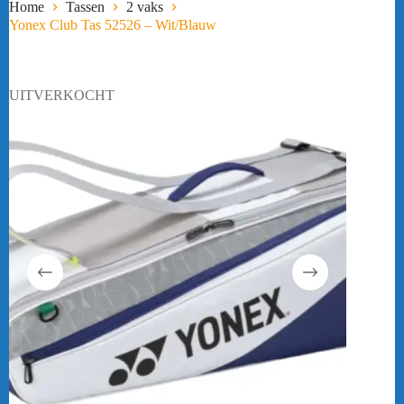
Home
Tassen
2 vaks
Yonex Club Tas 52526 – Wit/Blauw
UITVERKOCHT