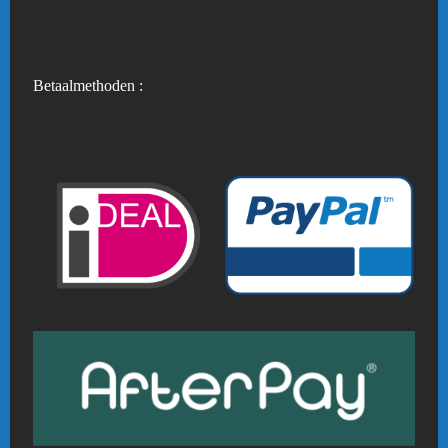
Betaalmethoden :