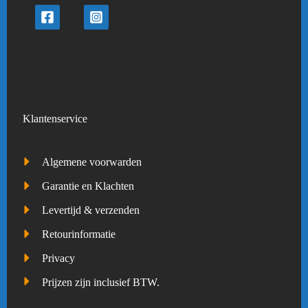
Klantenservice
Algemene voorwarden
Garantie en Klachten
Levertijd & verzenden
Retourinformatie
Privacy
Prijzen zijn inclusief BTW.