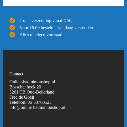
Gratis verzending vanaf € 50,-
Voor 16.00 besteld = vandaag verzonden
Alles uit eigen voorraad
Contact
Online-badmintonshop.nl
Bosschenhoek 20
3261 TB Oud-Beijerland
Fred de Goeij
Telefoon:
06-53760523
info@online-badmintonshop.
nl