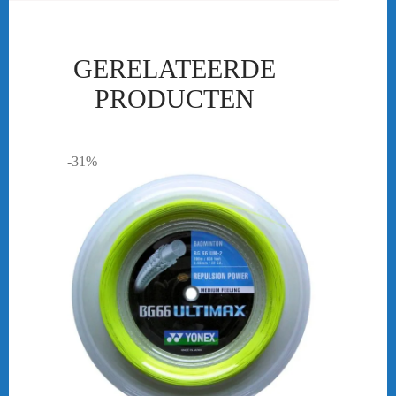
GERELATEERDE
PRODUCTEN
-31%