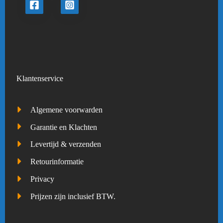
Klantenservice
Algemene voorwarden
Garantie en Klachten
Levertijd & verzenden
Retourinformatie
Privacy
Prijzen zijn inclusief BTW.