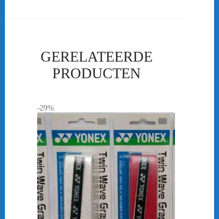
GERELATEERDE
PRODUCTEN
-29%