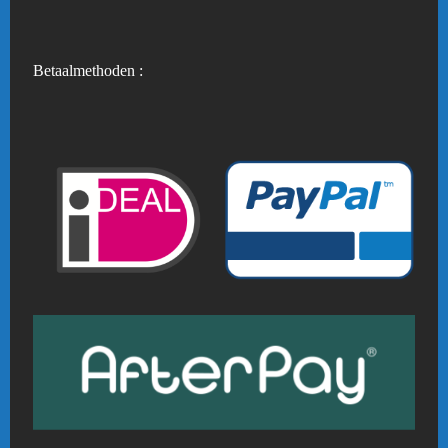
Betaalmethoden :