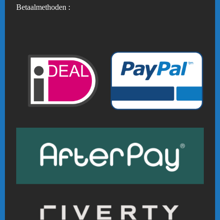
Betaalmethoden :