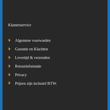
Klantenservice
Algemene voorwarden
Garantie en Klachten
Levertijd & verzenden
Retourinformatie
Privacy
Prijzen zijn inclusief BTW.