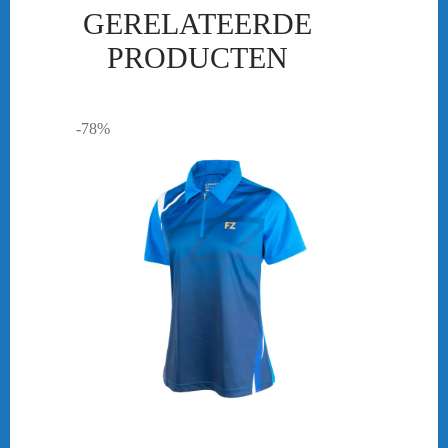
GERELATEERDE
PRODUCTEN
-78%