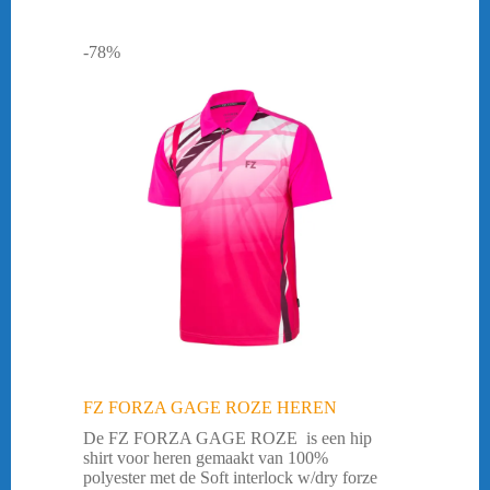
-78%
FZ FORZA GAGE ROZE HEREN
De FZ FORZA GAGE ROZE is een hip
shirt voor heren gemaakt van 100%
polyester met de Soft interlock w/dry forze