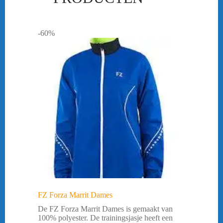
-60%
FZ Forza Marrit Dames
De FZ Forza Marrit Dames is gemaakt van
100% polyester. De trainingsjasje heeft een