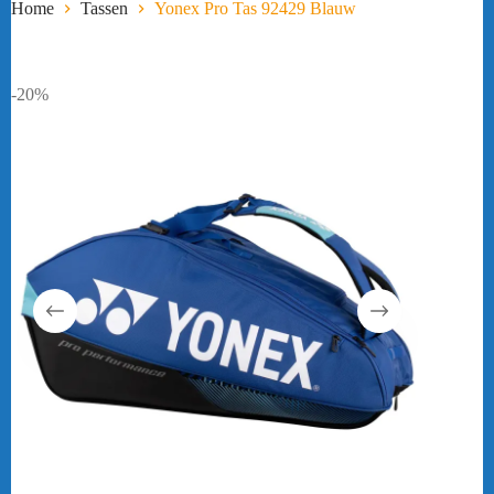
Home
Tassen
Yonex Pro Tas 92429 Blauw
-20%