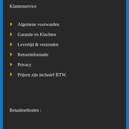
Klantenservice
Algemene voorwarden
Garantie en Klachten
Levertijd & verzenden
Retourinformatie
Privacy
Prijzen zijn inclusief BTW.
Betaalmethoden :