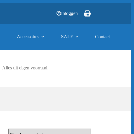
Inloggen
Winkelwagen
Accessoires
SALE
Contact
Alles uit eigen voorraad.