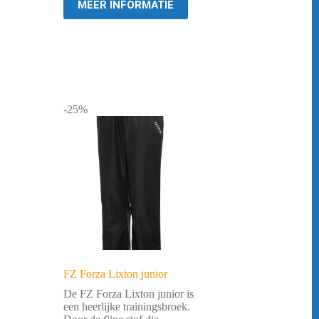
MEER INFORMATIE
-25%
FZ Forza Lixton junior
De FZ Forza Lixton junior is
een heerlijke trainingsbroek.