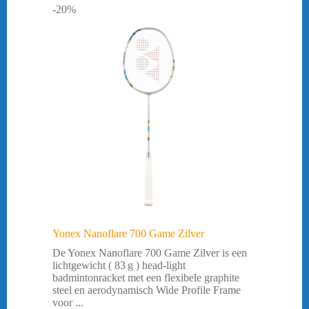
-20%
Yonex Nanoflare 700 Game Zilver
De Yonex Nanoflare 700 Game Zilver is een
lichtgewicht ( 83 g ) head‑light
badmintonracket met een flexibele graphite
steel en aerodynamisch Wide Profile Frame
voor ...