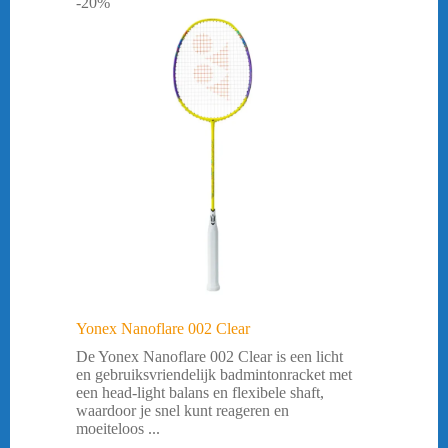
-20%
Yonex Nanoflare 002 Clear
De Yonex Nanoflare 002 Clear is een licht
en gebruiksvriendelijk badmintonracket met
een head-light balans en flexibele shaft,
waardoor je snel kunt reageren en
moeiteloos ...