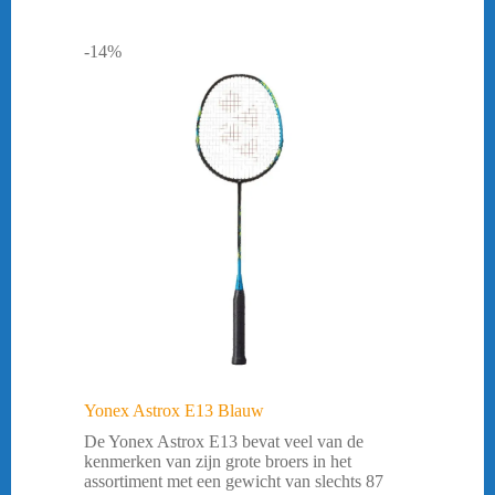
-14%
Yonex Astrox E13 Blauw
De Yonex Astrox E13 bevat veel van de
kenmerken van zijn grote broers in het
assortiment met een gewicht van slechts 87