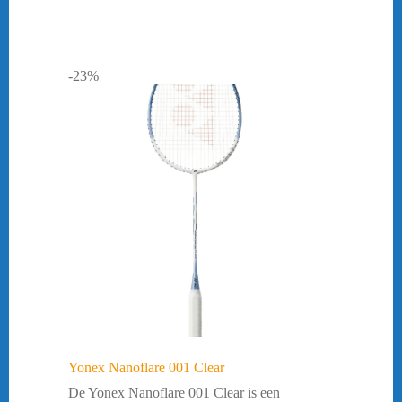
-23%
Yonex Nanoflare 001 Clear
De Yonex Nanoflare 001 Clear is een