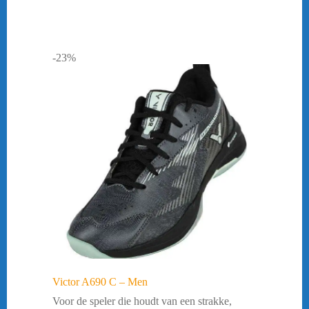
-23%
Victor A690 C – Men
Voor de speler die houdt van een strakke,