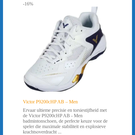
-16%
Victor P9200cHP AB – Men
Ervaar ultieme precisie en torsiestijfheid met
de Victor P9200cHP AB - Men
badmintonschoen, de perfecte keuze voor de
speler die maximale stabiliteit en explosieve
krachtsoverdracht ...