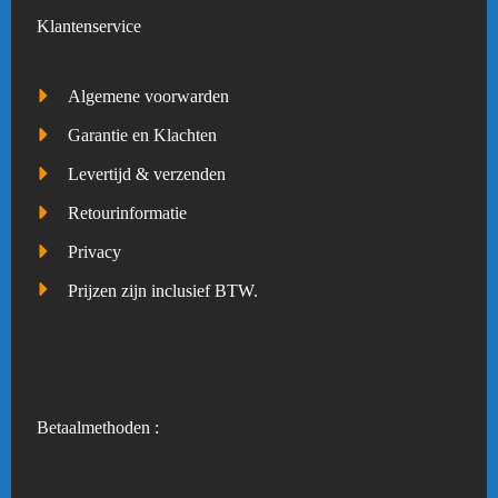
Klantenservice
Algemene voorwarden
Garantie en Klachten
Levertijd & verzenden
Retourinformatie
Privacy
Prijzen zijn inclusief BTW.
Betaalmethoden :