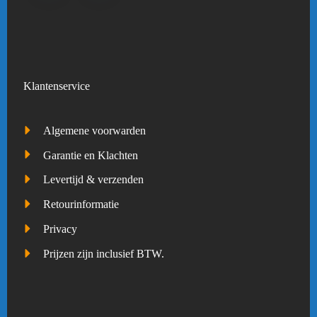
Klantenservice
Algemene voorwarden
Garantie en Klachten
Levertijd & verzenden
Retourinformatie
Privacy
Prijzen zijn inclusief BTW.