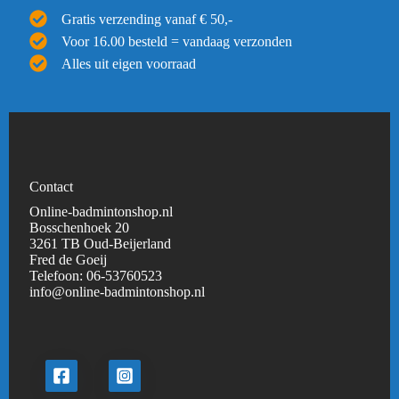
Gratis verzending vanaf € 50,-
Voor 16.00 besteld = vandaag verzonden
Alles uit eigen voorraad
Contact
Online-badmintonshop.nl
Bosschenhoek 20
3261 TB Oud-Beijerland
Fred de Goeij
Telefoon:
06-53760523
info@online-badmintonshop.
nl