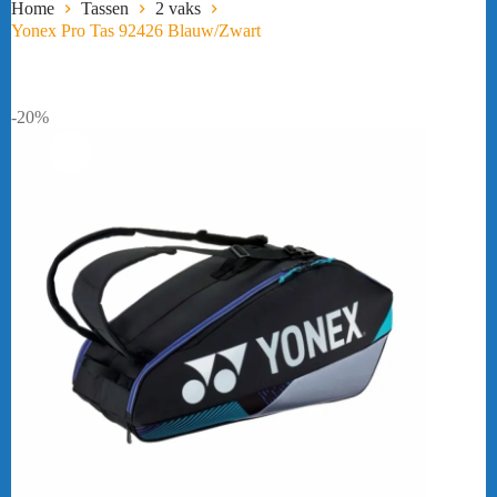
Home
Tassen
2 vaks
Yonex Pro Tas 92426 Blauw/Zwart
-20%