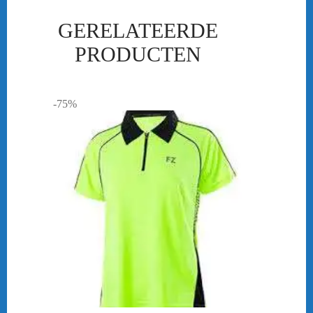
GERELATEERDE
PRODUCTEN
-75%