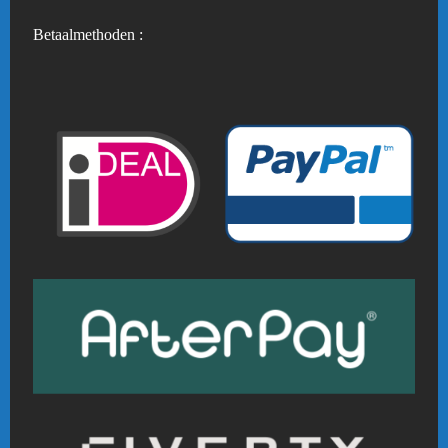
Betaalmethoden :