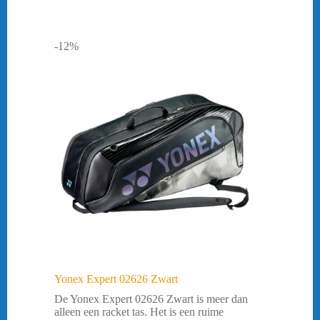
-12%
Yonex Expert 02626 Zwart
De Yonex Expert 02626 Zwart is meer dan
alleen een racket tas. Het is een ruime