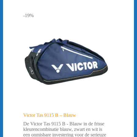
-19%
Victor Tas 9115 B – Blauw
De Victor Tas 9115 B - Blauw in de frisse
kleurencombinatie blauw, zwart en wit is
een onmisbare investering voor de serieuze