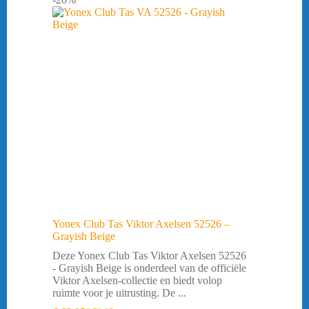
Yonex Club Tas Viktor Axelsen 52526 –
Grayish Beige
Deze Yonex Club Tas Viktor Axelsen 52526
- Grayish Beige is onderdeel van de officiële
Viktor Axelsen-collectie en biedt volop
ruimte voor je uitrusting. De ...