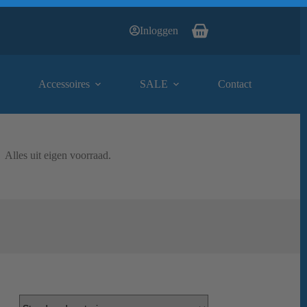
Inloggen
Winkelwagen
Accessoires
SALE
Contact
Alles uit eigen voorraad.