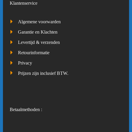
Klantenservice
Algemene voorwarden
Garantie en Klachten
Levertijd & verzenden
Retourinformatie
Privacy
Prijzen zijn inclusief BTW.
Betaalmethoden :