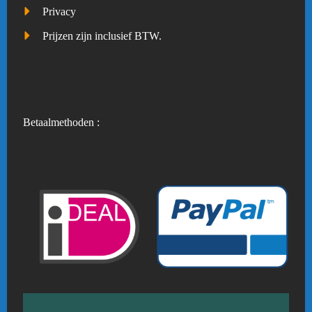
Privacy
Prijzen zijn inclusief BTW.
Betaalmethoden :