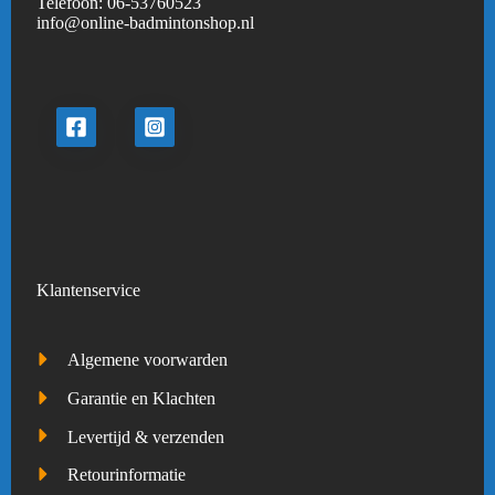
Telefoon:
06-53760523
info@online-badmintonshop.
nl
Klantenservice
Algemene voorwarden
Garantie en Klachten
Levertijd & verzenden
Retourinformatie