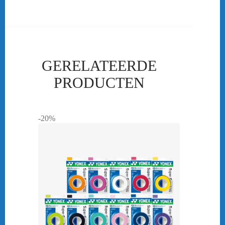
GERELATEERDE
PRODUCTEN
-20%