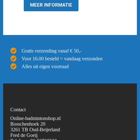
MEER INFORMATIE
Gratis verzending vanaf € 50,-
Voor 16.00 besteld = vandaag verzonden
Alles uit eigen voorraad
Contact
Online-badmintonshop.nl
Bosschenhoek 20
3261 TB Oud-Beijerland
Fred de Goeij