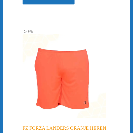
-50%
FZ FORZA LANDERS ORANJE HEREN