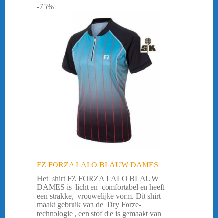
-75%
FZ FORZA LALO BLAUW DAMES
Het shirt FZ FORZA LALO BLAUW
DAMES is licht en comfortabel en heeft
een strakke, vrouwelijke vorm. Dit shirt
maakt gebruik van de Dry Forze-
technologie , een stof die is gemaakt van