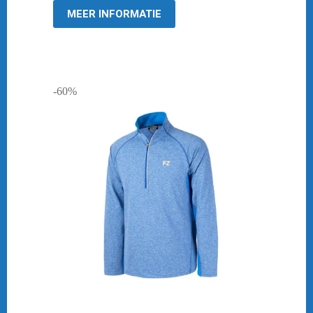
MEER INFORMATIE
-60%