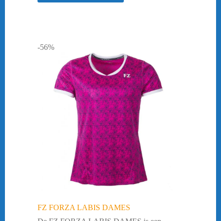
-56%
FZ FORZA LABIS DAMES