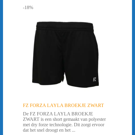
-18%
FZ FORZA LAYLA BROEKJE ZWART
De FZ FORZA LAYLA BROEKJE
ZWART is een short gemaakt van polyester
met dry forze technologie. Dit zorgt ervoor
dat het snel droogt en het ...