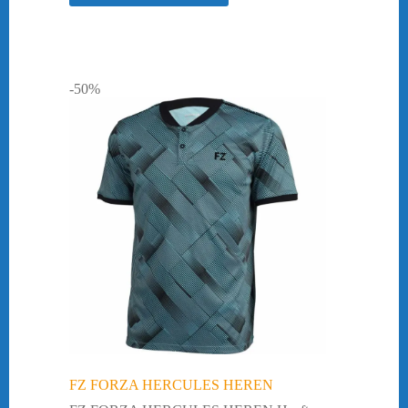
-50%
FZ FORZA HERCULES HEREN