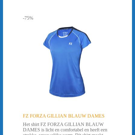
-75%
FZ FORZA GILLIAN BLAUW DAMES
Het shirt FZ FORZA GILLIAN BLAUW
DAMES is licht en comfortabel en heeft een