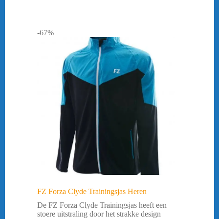
-67%
FZ Forza Clyde Trainingsjas Heren
De FZ Forza Clyde Trainingsjas heeft een
stoere uitstraling door het strakke design