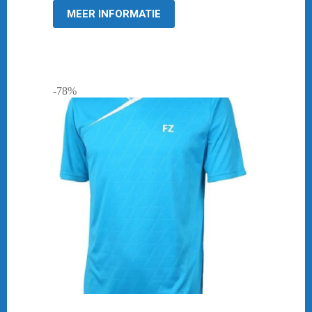
MEER INFORMATIE
-78%