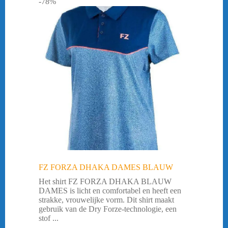
-78%
FZ FORZA DHAKA DAMES BLAUW
Het shirt FZ FORZA DHAKA BLAUW
DAMES is licht en comfortabel en heeft een
strakke, vrouwelijke vorm. Dit shirt maakt
gebruik van de Dry Forze-technologie, een
stof ...