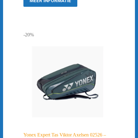
MEER INFORMATIE
-20%
Yonex Expert Tas Viktor Axelsen 02526 –