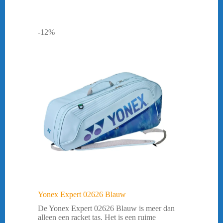
-12%
Yonex Expert 02626 Blauw
De Yonex Expert 02626 Blauw is meer dan
alleen een racket tas. Het is een ruime