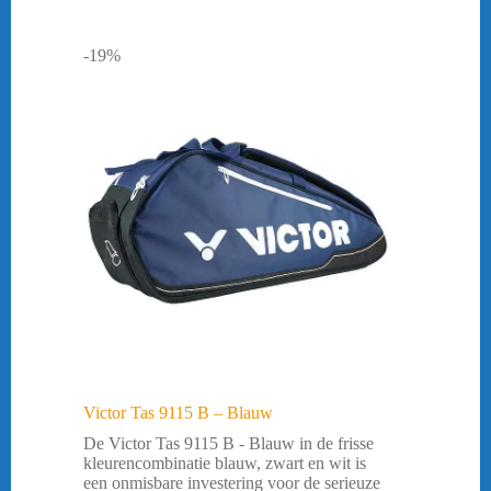
-19%
Victor Tas 9115 B – Blauw
De Victor Tas 9115 B - Blauw in de frisse
kleurencombinatie blauw, zwart en wit is
een onmisbare investering voor de serieuze